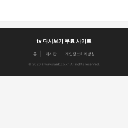
tv 다시보기 무료 사이트
홈
게시판
개인정보처리방침
© 2026 alwaysrank.co.kr. All rights reserved.