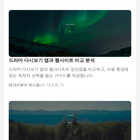
드라마 다시보기 앱과 웹사이트 비교 분석
드라마 다시보기 앱과 웹사이트의 장단점을 비교하고, 사용 환경에
맞는 최적의 선택을 돕는 가이드를 제공합니다.
테크리뷰어 최시원
04-14
조회 73