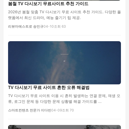
봄철 TV 다시보기 무료사이트 추천 가이드
2026년 봄철 맞춤 TV 다시보기 무료 사이트 추천 가이드. 다양한 플
랫폼에서 최신 드라마, 예능 즐기기 팁 제공.
리뷰마에스트로 송민규
04-10
조회 63
TV 다시보기 무료 사이트 흔한 오류 해결법
TV 다시보기 무료 사이트 이용 시 흔히 발생하는 연결 문제, 재생 오
류, 로그인 문제 등 다양한 문제 상황별 해결 가이드를 ...
스마트컨텐츠 전문가 이다빈
04-09
조회 70