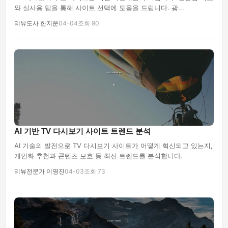
와 실사용 팁을 통해 사이트 선택에 도움을 드립니다. 광...
리뷰도사 한지운
04-04
조회 90
AI 기반 TV 다시보기 사이트 트렌드 분석
AI 기술의 발전으로 TV 다시보기 사이트가 어떻게 혁신되고 있는지,
개인화 추천과 콘텐츠 보호 등 최신 트렌드를 분석합니다.
리뷰전문가 이명진
04-03
조회 73