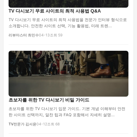
TV 다시보기 무료 사이트의 최적 사용법 Q&A
TV 다시보기 무료 사이트의 최적 사용법을 전문가 인터뷰 형식으로
소개합니다. 안전한 사이트 선택, 기능 활용법, 미래 트렌...
리뷰마스터 최민수
04-13
조회 59
초보자를 위한 TV 다시보기 비밀 가이드
초보자를 위한 TV 다시보기 입문 가이드. 기본 개념 이해부터 안전
한 사이트 선택까지, 알찬 팁과 FAQ 포함해서 자세히 설명...
TV전문가 김서윤
04-12
조회 68