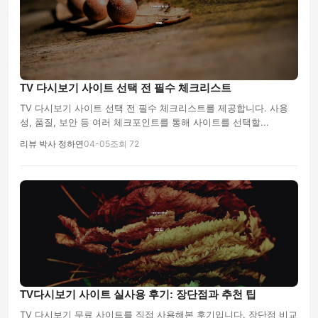
TV 다시보기 사이트 선택 전 필수 체크리스트
TV 다시보기 사이트 선택 전 필수 체크리스트를 제공합니다. 사용
성, 품질, 보안 등 여러 체크포인트를 통해 사이트를 선택할...
리뷰 박사 정하연
04-05
조회 72
TV다시보기 사이트 실사용 후기: 장단점과 추천 팁
TV 다시보기 무료 사이트를 직접 사용해본 후기입니다. 장단점 비교