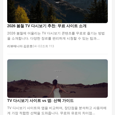
2026 봄철 TV 다시보기 추천: 무료 사이트 소개
2026 봄철에 어울리는 TV 다시보기 콘텐츠를 무료로 즐기는 방법
을 소개합니다. 다양한 장르를 편리하게 시청할 수 있는 팁과...
리뷰매니아 김은호
04-02
조회 113
TV 다시보기 사이트 vs 앱: 선택 가이드
TV 다시보기 사이트와 앱을 비교하여, 장단점을 분석하고 사용자에
게 가장 적합한 선택을 도와줍니다. 무료와 유료의 차이점...