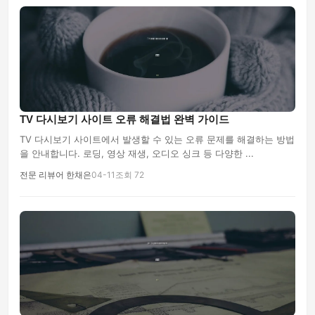
TV 다시보기 사이트 오류 해결법 완벽 가이드
TV 다시보기 사이트에서 발생할 수 있는 오류 문제를 해결하는 방법
을 안내합니다. 로딩, 영상 재생, 오디오 싱크 등 다양한 ...
전문 리뷰어 한채은
04-11
조회 72