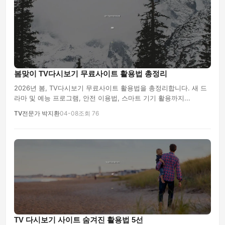
봄맞이 TV다시보기 무료사이트 활용법 총정리
2026년 봄, TV다시보기 무료사이트 활용법을 총정리합니다. 새 드
라마 및 예능 프로그램, 안전 이용법, 스마트 기기 활용까지...
TV전문가 박지환
04-08
조회 76
TV 다시보기 사이트 숨겨진 활용법 5선