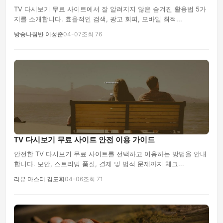
TV 다시보기 무료 사이트에서 잘 알려지지 않은 숨겨진 활용법 5가
지를 소개합니다. 효율적인 검색, 광고 회피, 모바일 최적...
방송나침반 이성준
04-07
조회 76
TV 다시보기 무료 사이트 안전 이용 가이드
안전한 TV 다시보기 무료 사이트를 선택하고 이용하는 방법을 안내
합니다. 보안, 스트리밍 품질, 결제 및 법적 문제까지 체크...
리뷰 마스터 김도휘
04-06
조회 71