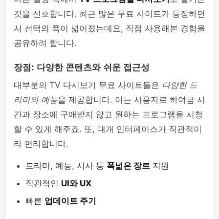
것을 선호합니다. 최근 많은 무료 사이트가 등장하면
서 선택의 폭이 넓어졌는데요, 직접 사용해본 경험을
공유하려 합니다.
장점: 다양한 콘텐츠와 쉬운 접근성
대부분의 TV 다시보기 무료 사이트들은
다양한 드
라마와 예능
을 제공합니다. 이는 사용자로 하여금 시
간과 장소에 구애받지 않고 원하는 프로그램을 시청
할 수 있게 해주죠. 또, 대개 인터페이스가 직관적이
라 편리합니다.
드라마, 예능, 시사 등
폭넓은 장르
지원
직관적인
UI와 UX
빠른
업데이트 주기