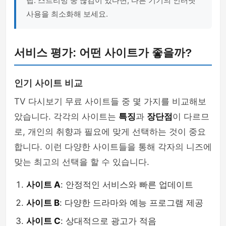
팁: 스트리밍 중 끊김이 있다면, 다른 기기의 인터넷
사용을 최소화해 보세요.
서비스 평가: 어떤 사이트가 좋을까?
인기 사이트 비교
TV 다시보기 무료 사이트들 중 몇 가지를 비교해보
았습니다. 각각의 사이트는
특징
과
장단점
이 다르므
로, 개인의 취향과 필요에 맞게 선택하는 것이 중요
합니다. 이런 다양한 사이트들을 통해 각자의 니즈에
맞는 최고의 선택을 할 수 있습니다.
사이트 A
: 안정적인 서비스와 빠른 업데이트
사이트 B
: 다양한 드라마와 예능 프로그램 제공
사이트 C
: 상대적으로 광고가 적음