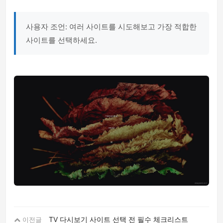
사용자 조언: 여러 사이트를 시도해보고 가장 적합한
사이트를 선택하세요.
TV 다시보기 사이트 선택 전 필수 체크리스트
이전글