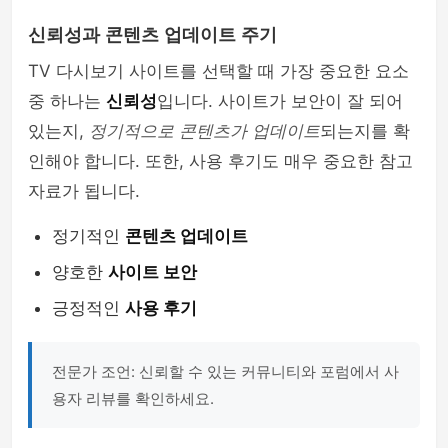
신뢰성과 콘텐츠 업데이트 주기
TV 다시보기 사이트를 선택할 때 가장 중요한 요소
중 하나는
신뢰성
입니다. 사이트가 보안이 잘 되어
있는지,
정기적으로 콘텐츠가 업데이트
되는지를 확
인해야 합니다. 또한, 사용 후기도 매우 중요한 참고
자료가 됩니다.
정기적인
콘텐츠 업데이트
양호한
사이트 보안
긍정적인
사용 후기
전문가 조언: 신뢰할 수 있는 커뮤니티와 포럼에서 사
용자 리뷰를 확인하세요.