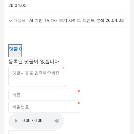
26.04.05
AI 기반 TV 다시보기 사이트 트렌드 분석
26.04.03
다음글
댓글
0
등록된 댓글이 없습니다.