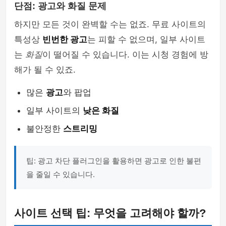
단점: 광고와 화질 문제
하지만 모든 것이 완벽할 수는 없죠. 무료 사이트의
특성상
빈번한 광고
는 피할 수 없으며, 일부 사이트
는
화질
이 떨어질 수 있습니다. 이는 시청 경험에 방
해가 될 수 있죠.
많은
광고
와 팝업
일부 사이트의
낮은 화질
불안정한
스트리밍
팁: 광고 차단 플러그인을 활용하면 광고로 인한 불편
을 줄일 수 있습니다.
사이트 선택 팁: 무엇을 고려해야 할까?