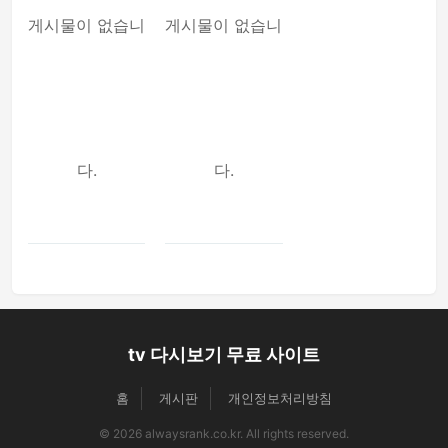
게시물이 없습니
게시물이 없습니
다.
다.
tv 다시보기 무료 사이트
홈
게시판
개인정보처리방침
© 2026 alwaysrank.co.kr. All rights reserved.