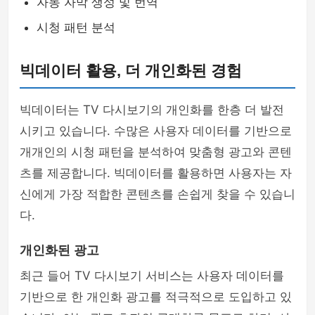
자동 자막 생성 및 번역
시청 패턴 분석
빅데이터 활용, 더 개인화된 경험
빅데이터는 TV 다시보기의 개인화를 한층 더 발전
시키고 있습니다. 수많은 사용자 데이터를 기반으로
개개인의 시청 패턴을 분석하여 맞춤형 광고와 콘텐
츠를 제공합니다. 빅데이터를 활용하면 사용자는 자
신에게 가장 적합한 콘텐츠를 손쉽게 찾을 수 있습니
다.
개인화된 광고
최근 들어 TV 다시보기 서비스는 사용자 데이터를
기반으로 한 개인화 광고를 적극적으로 도입하고 있