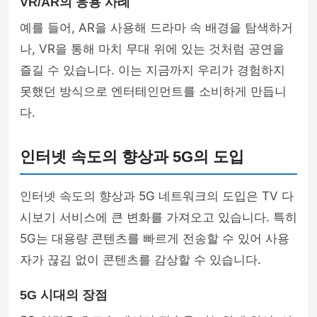
VR/AR의 응용 사례
예를 들어, AR을 사용해 드라마 속 배경을 탐색하거
나, VR을 통해 마치 무대 위에 있는 것처럼 공연을
즐길 수 있습니다. 이는 지금까지 우리가 경험하지
못했던 방식으로 엔터테인먼트를 소비하게 만듭니
다.
인터넷 속도의 향상과 5G의 도입
인터넷 속도의 향상과 5G 네트워크의 도입은 TV 다
시보기 서비스에 큰 변화를 가져오고 있습니다. 특히
5G는 대용량 콘텐츠를 빠르게 전송할 수 있어 사용
자가 끊김 없이 콘텐츠를 감상할 수 있습니다.
5G 시대의 장점