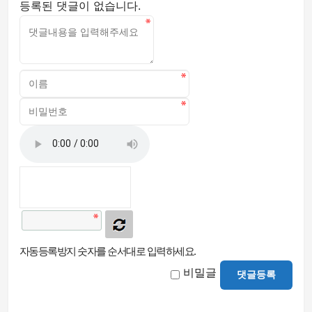
등록된 댓글이 없습니다.
자동등록방지 숫자를 순서대로 입력하세요.
비밀글
댓글등록