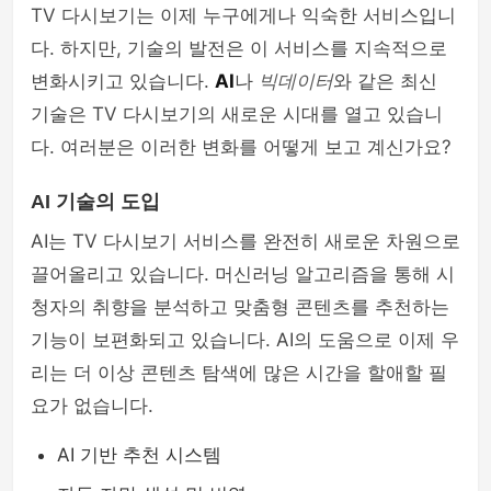
TV 다시보기는 이제 누구에게나 익숙한 서비스입니
다. 하지만, 기술의 발전은 이 서비스를 지속적으로
변화시키고 있습니다.
AI
나
빅데이터
와 같은 최신
기술은 TV 다시보기의 새로운 시대를 열고 있습니
다. 여러분은 이러한 변화를 어떻게 보고 계신가요?
AI 기술의 도입
AI는 TV 다시보기 서비스를 완전히 새로운 차원으로
끌어올리고 있습니다. 머신러닝 알고리즘을 통해 시
청자의 취향을 분석하고 맞춤형 콘텐츠를 추천하는
기능이 보편화되고 있습니다. AI의 도움으로 이제 우
리는 더 이상 콘텐츠 탐색에 많은 시간을 할애할 필
요가 없습니다.
AI 기반 추천 시스템