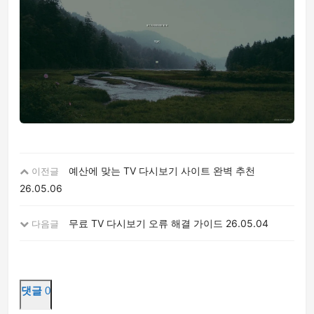
예산에 맞는 TV 다시보기 사이트 완벽 추천
이전글
26.05.06
무료 TV 다시보기 오류 해결 가이드
26.05.04
다음글
댓글
0