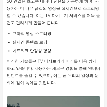
5G 연결은 초고속 데이터 전송을 가능하게 하여, 사
용자는 더 나은 품질의 영상을 실시간으로 스트리밍
할 수 있습니다. 이는 TV 다시보기 서비스를 더욱 즐
겁고 편리하게 만들어 줍니다.
고화질 영상 스트리밍
실시간 콘텐츠 로딩
네트워크 안정성 향상
이러한 기술들은 TV 다시보기의 미래를 더욱 밝게
하고 있습니다. 사용자는 새로운 경험을 통해 엔터테
인먼트를 즐길 수 있으며, 이는 곧 우리의 일상과 문
화에 깊이 녹아들 것입니다.