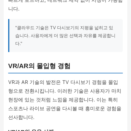
빠르게 로드하고, 네트워크 제약 없이 시청이 가능합
니다.
"클라우드 기술은 TV 다시보기의 지평을 넓히고 있
습니다. 사용자에게 더 많은 선택과 자유를 제공합니
다."
VR/AR의 몰입형 경험
VR과 AR 기술의 발전은 TV 다시보기 경험을 몰입
형으로 전환시킵니다. 이러한 기술은 사용자가 마치
현장에 있는 것처럼 느낌을 제공합니다. 이는 특히
스포츠나 라이브 공연을 다시볼 때 흥미로운 경험을
선사합니다.