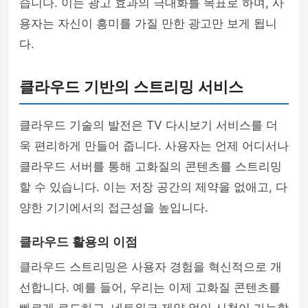
습니다. 이는 광고 효과의 극대화를 목표로 하며, 사
용자는 자신이 흥미를 가질 만한 광고만 보게 됩니
다.
클라우드 기반의 스트리밍 서비스
클라우드 기술의 발전은 TV 다시보기 서비스를 더
욱 편리하게 만들어 줍니다. 사용자는 언제 어디서나
클라우드 서버를 통해 고화질의 콘텐츠를 스트리밍
할 수 있습니다. 이는 저장 공간의 제약을 없애고, 다
양한 기기에서의 접근성을 높입니다.
클라우드 활용의 이점
클라우드 스트리밍은 사용자 경험을 혁신적으로 개
선합니다. 예를 들어, 우리는 이제 고화질 콘텐츠를