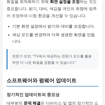
화질을 최적화하기 위해
화면 설정을 조정
하는 것도
중요합니다. 밝기, 대비, 색감을 개인의 취향에 맞추
어 조정하여 시청 환경을 개선할 수 있습니다.
기본 화면 설정에서 밝기와 대비를 조정합니다.
색상 모드를 변경하여 더욱 생생한 화면을 만듭
니다.
전문가 조언: "TV에서 제공하는 전문가 모드를 활용
하면 더 나은 화질을 경험할 수 있습니다."
소프트웨어와 펌웨어 업데이트
정기적인 업데이트의 중요성
대부분의
문제 해결
은 디바이스 및 앱의 정기적인 소