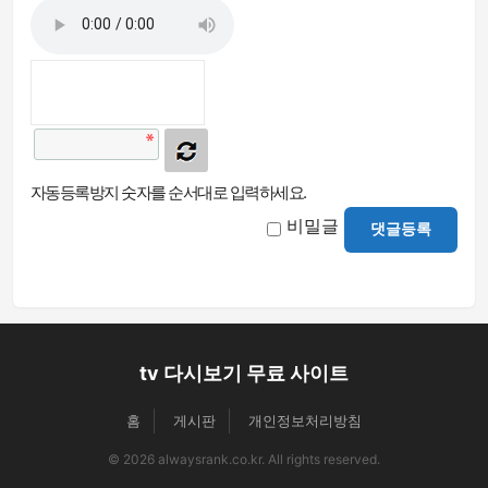
자동등록방지 숫자를 순서대로 입력하세요.
비밀글
댓글등록
tv 다시보기 무료 사이트
홈
게시판
개인정보처리방침
© 2026 alwaysrank.co.kr. All rights reserved.