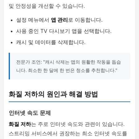
및 안정성을 개선할 수 있습니다.
설정 메뉴에서
앱 관리
로 이동합니다.
사용 중인 TV 다시보기 앱을 선택합니다.
캐시 및 데이터를 삭제합니다.
전문가 조언: "캐시 삭제는 앱의 원활한 작동을 돕습
니다. 최소한 한 달에 한 번은 청소를 추천합니다."
화질 저하의 원인과 해결 방법
인터넷 속도 문제
화질 저하
는 주로 인터넷 속도와 관련이 있습니다.
스트리밍 서비스에서 권장하는 최소 인터넷 속도를