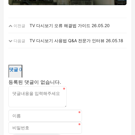
TV 다시보기 오류 해결법 가이드
26.05.20
이전글
TV 다시보기 사용법 Q&A 전문가 인터뷰
26.05.18
다음글
댓글
0
등록된 댓글이 없습니다.