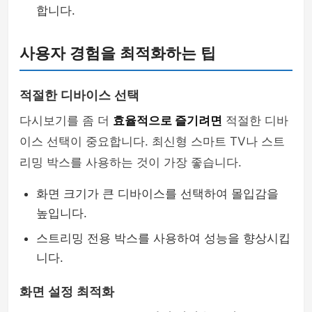
합니다.
사용자 경험을 최적화하는 팁
적절한 디바이스 선택
다시보기를 좀 더
효율적으로 즐기려면
적절한 디바
이스 선택이 중요합니다. 최신형 스마트 TV나 스트
리밍 박스를 사용하는 것이 가장 좋습니다.
화면 크기가 큰 디바이스를 선택하여 몰입감을
높입니다.
스트리밍 전용 박스를 사용하여 성능을 향상시킵
니다.
화면 설정 최적화