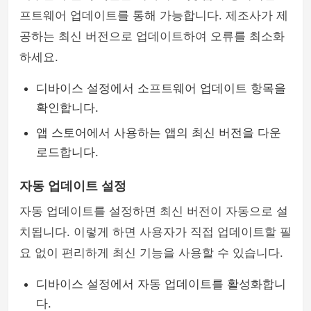
프트웨어 업데이트를 통해 가능합니다. 제조사가 제
공하는 최신 버전으로 업데이트하여 오류를 최소화
하세요.
디바이스 설정에서 소프트웨어 업데이트 항목을
확인합니다.
앱 스토어에서 사용하는 앱의 최신 버전을 다운
로드합니다.
자동 업데이트 설정
자동 업데이트를 설정하면 최신 버전이 자동으로 설
치됩니다. 이렇게 하면 사용자가 직접 업데이트할 필
요 없이 편리하게 최신 기능을 사용할 수 있습니다.
디바이스 설정에서 자동 업데이트를 활성화합니
다.