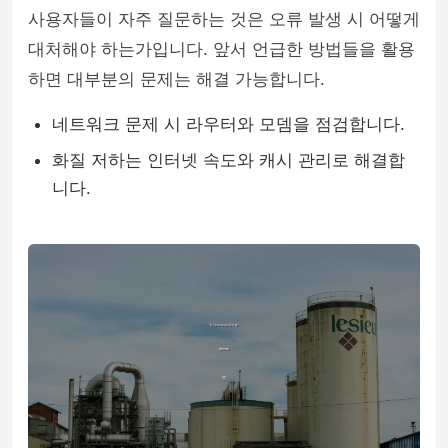
사용자들이 자주 질문하는 것은 오류 발생 시 어떻게
대처해야 하는가입니다. 앞서 언급한 방법들을 활용
하면 대부분의 문제는 해결 가능합니다.
네트워크 문제 시 라우터와 모뎀을 점검합니다.
화질 저하는 인터넷 속도와 캐시 관리로 해결합
니다.