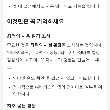
앱 내 설정에서도 자동 업데이트 기능을 켭니다.
이것만은 꼭 기억하세요
최적의 사용 환경 조성
중요한 것은
최적의 시청 환경
을 조성하는 것입니다.
인터넷 속도, 디바이스 성능, 업데이트 상태를 항상
점검하여 최고의 TV 다시보기 경험을 만들어 보세
요.
인터넷 속도 확인 후 필요 시 업그레이드합니다.
정기적으로 디바이스와 앱의 업데이트 여부를 확
인합니다.
자주 묻는 질문