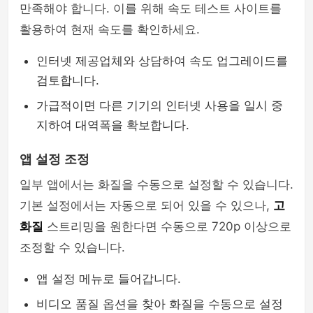
만족해야 합니다. 이를 위해 속도 테스트 사이트를
활용하여 현재 속도를 확인하세요.
인터넷 제공업체와 상담하여 속도 업그레이드를
검토합니다.
가급적이면 다른 기기의 인터넷 사용을 일시 중
지하여 대역폭을 확보합니다.
앱 설정 조정
일부 앱에서는 화질을 수동으로 설정할 수 있습니다.
기본 설정에서는 자동으로 되어 있을 수 있으나,
고
화질
스트리밍을 원한다면 수동으로 720p 이상으로
조정할 수 있습니다.
앱 설정 메뉴로 들어갑니다.
비디오 품질 옵션을 찾아 화질을 수동으로 설정