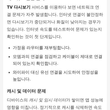
TV 다시보기
서비스를 이용하다 보면 네트워크 연
결 문제가 자주 발생합니다. 인터넷 연결이 불안정하
면 다시보기가 중단되거나 화질이 낮아지는 경우가
있습니다. 인터넷 속도를 테스트하여 문제가 있는지
확인하는 것이 첫 단계입니다.
가정용 라우터를 재부팅합니다.
모뎀과의 연결을 점검하고 케이블이 제대로 연결
되어 있는지 확인합니다.
와이파이 대신 유선 연결을 시도하여 안정성을
높입니다.
캐시 및 데이터 문제
디바이스의
캐시 및 임시 데이터
가 쌓이면 앱 성능에
영향을 미칩니다. 정기적으로 캐시를 삭제하면 속도