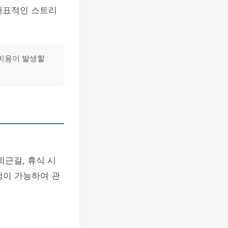
 대표적인 스트리
 비용이 발생할
퇴근길, 휴식 시
청이 가능하여 관