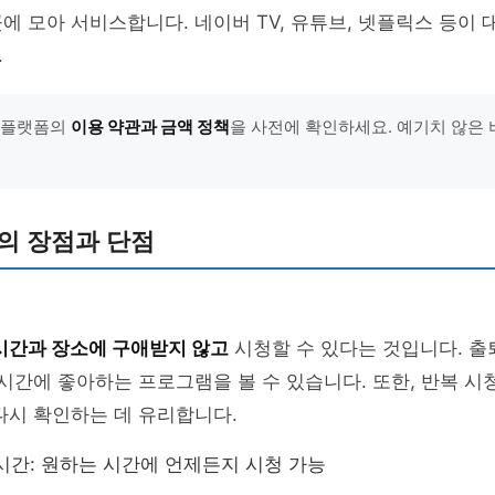
에 모아 서비스합니다. 네이버 TV, 유튜브, 넷플릭스 등이
.
는 플랫폼의
이용 약관과 금액 정책
을 사전에 확인하세요. 예기치 않은
의 장점과 단점
시간과 장소에 구애받지 않고
시청할 수 있다는 것입니다. 출
 시간에 좋아하는 프로그램을 볼 수 있습니다. 또한, 반복 시
다시 확인하는 데 유리합니다.
시간: 원하는 시간에 언제든지 시청 가능