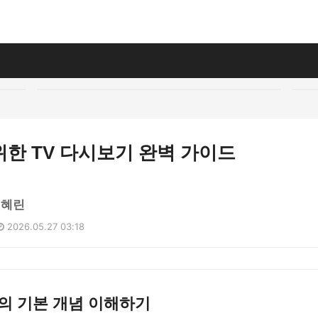
한 TV 다시보기 완벽 가이드
김혜린
2026.05.27 03:18
의 기본 개념 이해하기