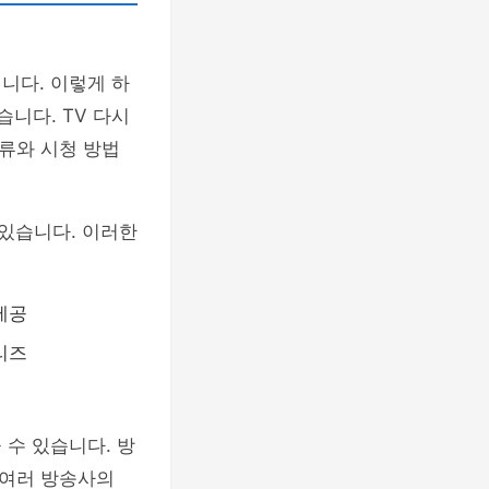
니다. 이렇게 하
니다. TV 다시
류와 시청 방법
 있습니다. 이러한
제공
리즈
 수 있습니다. 방
 여러 방송사의