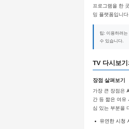
프로그램을 한 곳
밍 플랫폼입니다
팁: 이용하려
수 있습니다.
TV 다시보기
장점 살펴보기
가장 큰 장점은
간 등 짧은 여유
심 있는 부분을 
유연한 시청 