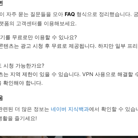
변
이 자주 묻는 질문들을 모아
FAQ
형식으로 정리했습니다. 
플랫폼의 고객센터를 이용해보세요.
기를 무료로만 이용할 수 있나요?
콘텐츠는 광고 시청 후 무료로 제공됩니다. 하지만 일부 프
 시청 가능한가요?
는 지역 제한이 있을 수 있습니다. VPN 사용으로 해결할 수
 확인해야 합니다.
움
관련된 더 많은 정보는
네이버 지식백과
에서 확인할 수 있습
생활을 즐기세요!