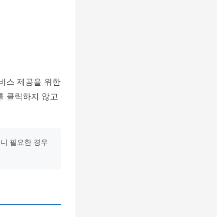
서비스 제공을 위한
를 클릭하지 않고
으니 필요한 경우