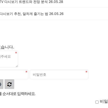
 TV 다시보기 트렌드와 전망 분석
26.05.28
 다시보기 추천, 알차게 즐기는 법
26.05.26
없습니다.
 순서대로 입력하세요.
비밀