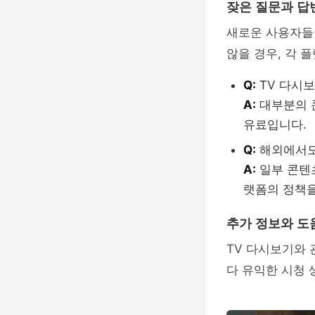
잦은 질문과 답
새로운 사용자들
않을 경우, 각 
Q:
TV 다시보
A:
대부분의 
유료입니다.
Q:
해외에서도
A:
일부 콘텐츠
랫폼의 정책을
추가 정보와 도
TV 다시보기와 
다 유익한 시청 