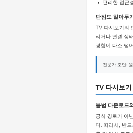
편리한 접근성
단점도 알아두
TV 다시보기의
리거나 연결 상태
경험이 다소 떨어
전문가 조언: 
TV 다시보기
불법 다운로드와
공식 경로가 아닌
다. 따라서, 반