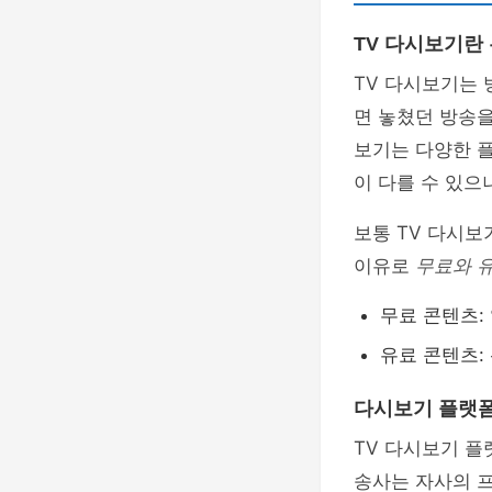
TV 다시보기란
TV 다시보기는
면 놓쳤던 방송을
보기는 다양한 
이 다를 수 있으
보통 TV 다시보
이유로
무료와 
무료 콘텐츠:
유료 콘텐츠:
다시보기 플랫
TV 다시보기 
송사는 자사의 