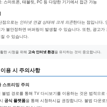
: 스마트폰, 태블릿, PC 등 다양한 기기에서 접근 가능
기
 단점으로는
인터넷 연결 상태에 크게 의존
한다는 점입니다. 
가 불안정하면 버퍼링이 발생할 수 있습니다. 또한, 광고가
질 수 있습니다.
원활한 시청을 위해
고속 인터넷 환경
을 유지하는 것이 중요합니다.
 이용 시 주의사항
 스트리밍 주의
 불법 경로를 통해 TV 다시보기를 이용하는 것은 법적으로
드시
공식 플랫폼
을 통해 시청하시길 권장합니다. 불법 다운로