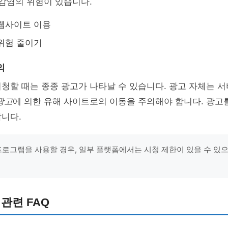
 감염의 위험이 있습니다.
웹사이트 이용
위험 줄이기
의
청할 때는 종종 광고가 나타날 수 있습니다. 광고 자체는 
광고
에 의한 유해 사이트로의 이동을 주의해야 합니다. 광고
니다.
 프로그램을 사용할 경우, 일부 플랫폼에서는 시청 제한이 있을 수 있
 관련 FAQ