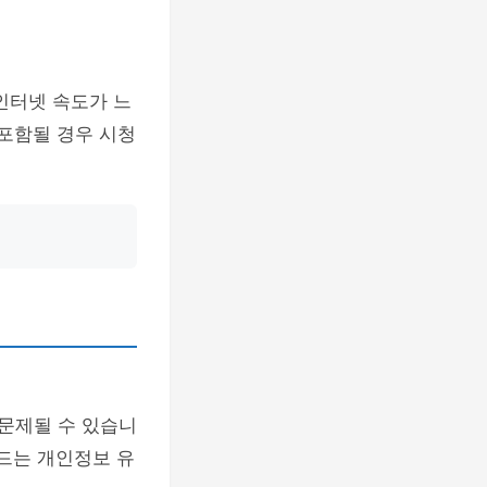
인터넷 속도가 느
 포함될 경우 시청
 문제될 수 있습니
드는 개인정보 유