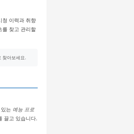
시청 이력과 취향
츠를 찾고 관리할
로 찾아보세요.
 있는
예능 프로
를 끌고 있습니다.