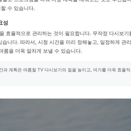
할 수 있습니다.
요성
을 효율적으로 관리하는 것이 필요합니다. 무작정 다시보기를
있습니다. 따라서, 시청 시간을 미리 정해놓고, 일정하게 관
 여름을 더욱 알차게 보낼 수 있습니다.
간과 계획은 여름철 TV 다시보기의 질을 높이고, 여가를 더욱 효율적