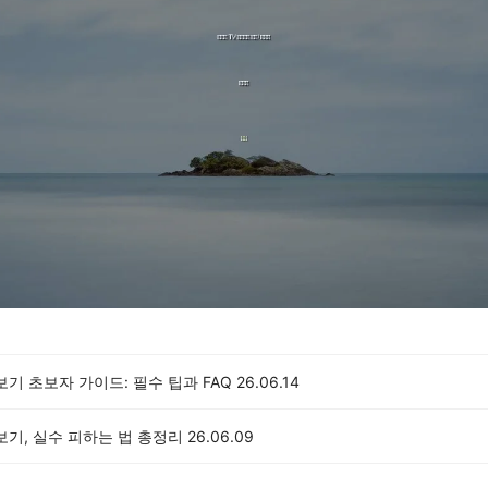
보기 초보자 가이드: 필수 팁과 FAQ
26.06.14
보기, 실수 피하는 법 총정리
26.06.09