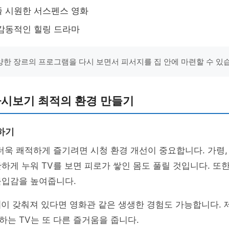
 시원한 서스펜스 영화
감동적인 힐링 드라마
한 장르의 프로그램을 다시 보면서 피서지를 집 안에 마련할 수 있
다시보기 최적의 환경 만들기
하기
더욱 쾌적하게 즐기려면 시청 환경 개선이 중요합니다. 가령
하게 누워 TV를 보면 피로가 쌓인 몸도 풀릴 것입니다. 또한
몰입감을 높여줍니다.
템
이 갖춰져 있다면 영화관 같은 생생한 경험도 가능합니다. 
는 TV는 또 다른 즐거움을 줍니다.