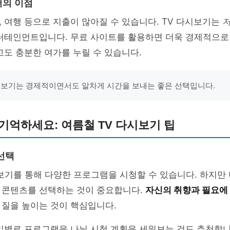
서의 이점
 여행 등으로 지출이 많아질 수 있습니다. TV 다시보기는
저
터테인먼트입니다. 무료 사이트를 활용하면 더욱 경제적으로 
고도 충분한 여가를 누릴 수 있습니다.
시보기는 경제적이면서도 알차게 시간을 보내는 좋은 선택입니다.
기억하세요: 여름철 TV 다시보기 팁
선택
보기를 통해 다양한 프로그램을 시청할 수 있습니다. 하지만
 콘텐츠를 선택하는 것이 중요합니다.
자신의 취향과 필요에
 질을 높이는 것이 핵심입니다.
일별로 프로그램을 나눠 시청 계획을 세워보는 것도 추천합니