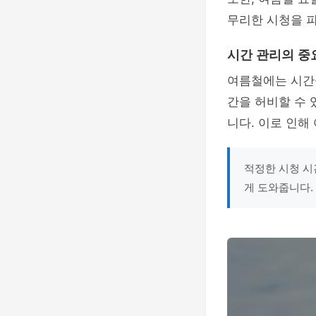
무리한 시청을 피
시간 관리의 중
여름철에는 시간
간을 허비할 수 
니다. 이로 인해
적정한 시청 시
게 도와줍니다.