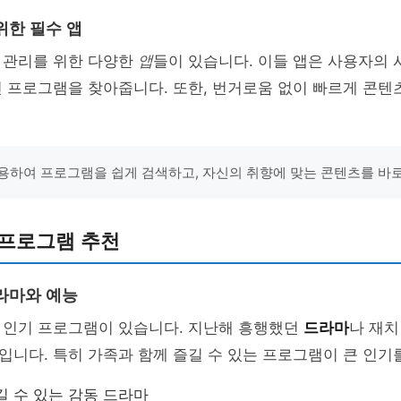
위한 필수 앱
 관리를 위한 다양한
앱
들이 있습니다. 이들 앱은 사용자의 
 프로그램을 찾아줍니다. 또한, 번거로움 없이 빠르게 콘텐
용하여 프로그램을 쉽게 검색하고, 자신의 취향에 맞는 콘텐츠를 바
 프로그램 추천
라마와 예능
 인기 프로그램이 있습니다. 지난해 흥행했던
드라마
나 재치
입니다. 특히 가족과 함께 즐길 수 있는 프로그램이 큰 인기
길 수 있는 감동 드라마