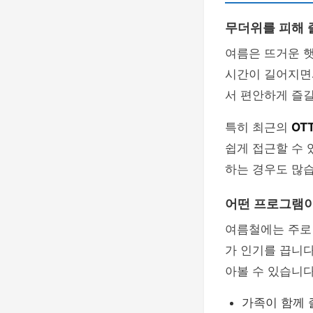
무더위를 피해 
여름은 뜨거운 
시간이 길어지면
서 편안하게 즐길
특히 최근의
OT
쉽게 접근할 수 
하는 경우도 많습
어떤 프로그램이
여름철에는 주로 
가 인기를 끕니
아볼 수 있습니다
가족이 함께 