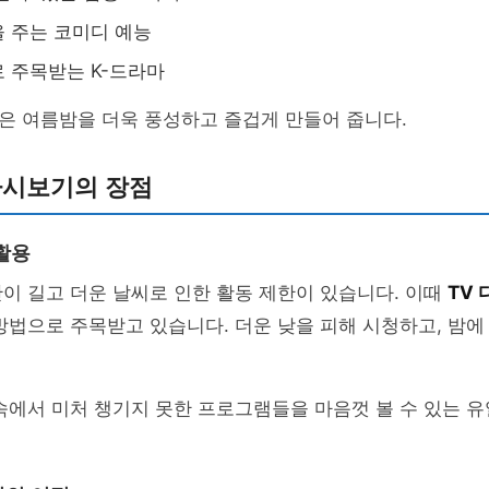
 주는 코미디 예능
 주목받는 K-드라마
은 여름밤을 더욱 풍성하고 즐겁게 만들어 줍니다.
다시보기의 장점
활용
이 길고 더운 날씨로 인한 활동 제한이 있습니다. 이때
TV
방법으로 주목받고 있습니다. 더운 낮을 피해 시청하고, 밤
속에서 미처 챙기지 못한 프로그램들을 마음껏 볼 수 있는 