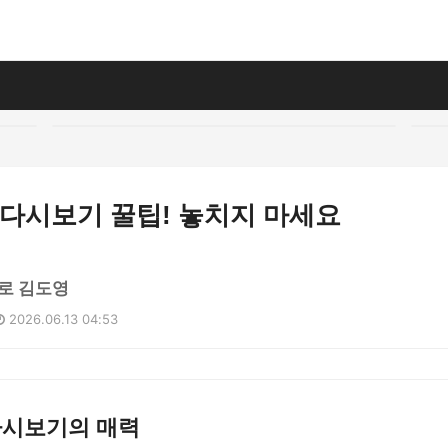
 다시보기 꿀팁! 놓치지 마세요
로 김도영
2026.06.13 04:53
다시보기의 매력