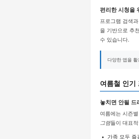
편리한 시청을 
프로그램 검색과
을 기반으로 추천
수 있습니다.
다양한 앱을 활
여름철 인기
놓치면 안될 드
여름에는 시즌별
그램
들이 대표적
가족 모두 즐