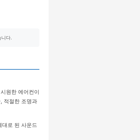
습니다.
, 시원한 에어컨이
, 적절한 조명과
제대로 된 사운드