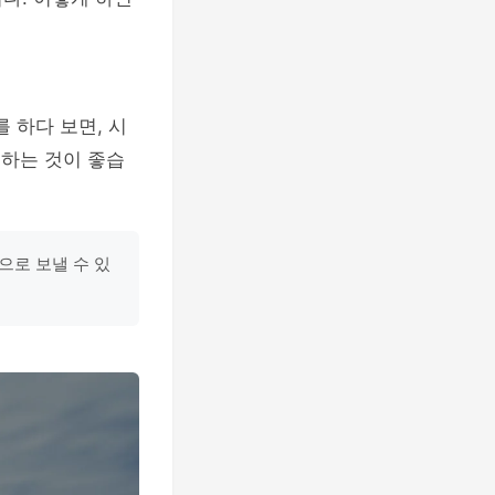
 하다 보면, 시
리하는 것이 좋습
으로 보낼 수 있