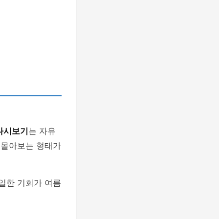
 다시보기
는 자유
에 몰아보는 형태가
유일한 기회가 여름