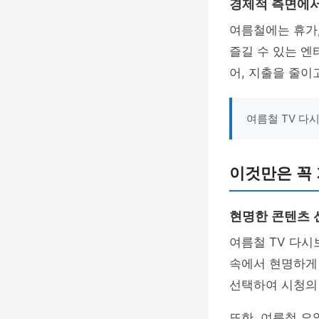
경제적 측면에
여름철에는 휴가,
즐길 수 있는 엔
어, 지출을 줄이
여름철 TV 다
이것만은 꼭 
현명한 콘텐츠 
여름철 TV 다시
속에서 현명하게
선택하여 시청의
또한, 여름철 요