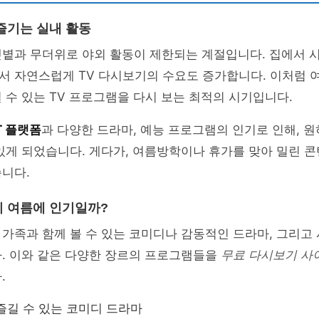
즐기는 실내 활동
햇볕과 무더위로 야외 활동이 제한되는 계절입니다. 집에서 
서 자연스럽게 TV 다시보기의 수요도 증가합니다. 이처럼 
 수 있는 TV 프로그램을 다시 보는 최적의 시기입니다.
T 플랫폼
과 다양한 드라마, 예능 프로그램의 인기로 인해, 
있게 되었습니다. 게다가, 여름방학이나 휴가를 맞아 밀린 
니다.
 여름에 인기일까?
가족과 함께 볼 수 있는 코미디나 감동적인 드라마, 그리고
다. 이와 같은 다양한 장르의 프로그램들을
무료 다시보기 사
.
즐길 수 있는 코미디 드라마