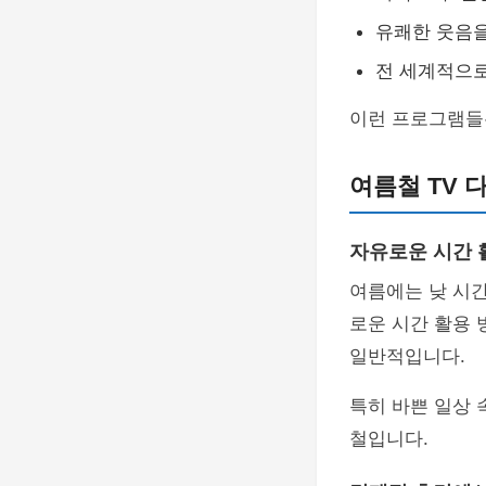
유쾌한 웃음을
전 세계적으로
이런 프로그램들
여름철 TV 
자유로운 시간 
여름에는 낮 시간
로운 시간 활용 
일반적입니다.
특히 바쁜 일상 
철입니다.