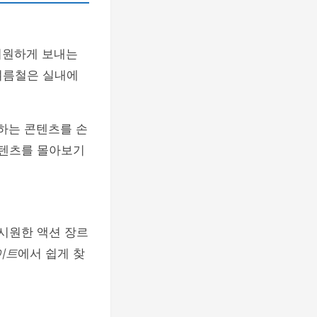
시원하게 보내는
여름철은 실내에
원하는 콘텐츠를 손
콘텐츠를 몰아보기
 시원한 액션 장르
이트
에서 쉽게 찾