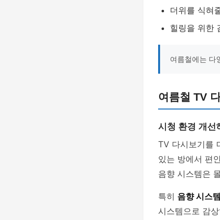
더위를 식혀줄
힐링을 위한 
여름철에는 다양
여름철 TV 
시청 환경 개선
TV 다시보기를 
있는 방에서 편안
음향 시스템은 
특히
음향 시스
시스템으로 감상하